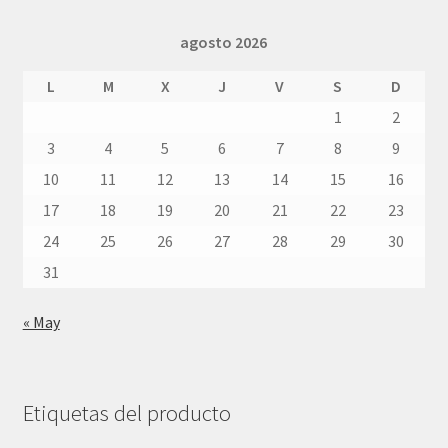
agosto 2026
L
M
X
J
V
S
D
1
2
3
4
5
6
7
8
9
10
11
12
13
14
15
16
17
18
19
20
21
22
23
24
25
26
27
28
29
30
31
« May
Etiquetas del producto