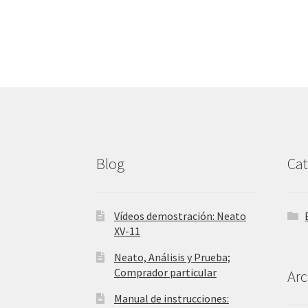
Blog
Cat
Vídeos demostración: Neato
XV-11
Neato, Análisis y Prueba;
Comprador particular
Arc
Manual de instrucciones: