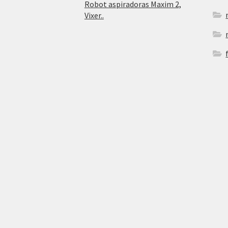
Robot aspiradoras Maxim 2,
Vixer..