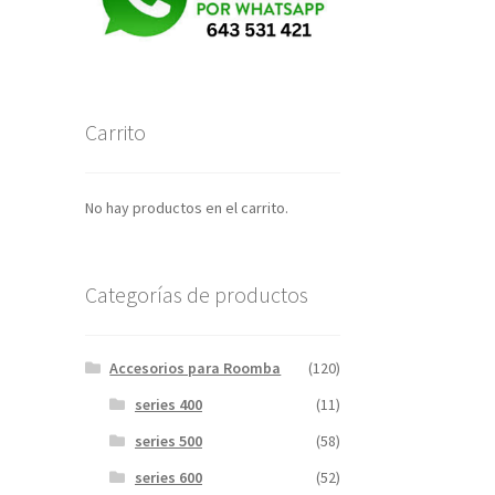
Carrito
No hay productos en el carrito.
Categorías de productos
Accesorios para Roomba
(120)
series 400
(11)
series 500
(58)
series 600
(52)