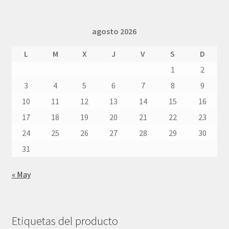
agosto 2026
L
M
X
J
V
S
D
1
2
3
4
5
6
7
8
9
10
11
12
13
14
15
16
17
18
19
20
21
22
23
24
25
26
27
28
29
30
31
« May
Etiquetas del producto