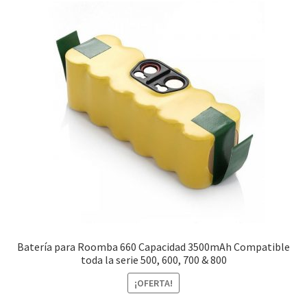
Pedido
Batería para Roomba 660 Capacidad 3500mAh Compatible
toda la serie 500, 600, 700 & 800
¡OFERTA!