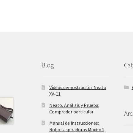
Blog
Cat
Vídeos demostración: Neato
XV-11
Neato, Análisis y Prueba;
Comprador particular
Arc
Manual de instrucciones:
Robot aspiradoras Maxim 2,