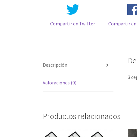
Compartir en Twitter
Compartir en
De
Descripción
3 ce
Valoraciones (0)
Productos relacionados