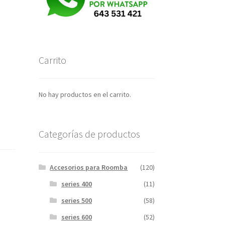
Carrito
No hay productos en el carrito.
Categorías de productos
Accesorios para Roomba
(120)
series 400
(11)
series 500
(58)
series 600
(52)