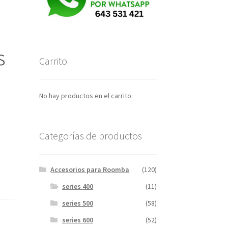
s
Carrito
No hay productos en el carrito.
Categorías de productos
Accesorios para Roomba
(120)
series 400
(11)
series 500
(58)
series 600
(52)