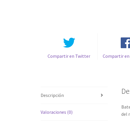
Compartir en Twitter
Compartir en
De
Descripción
Bate
Valoraciones (0)
del