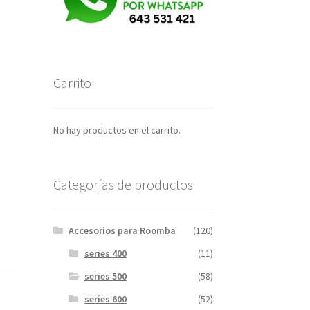
Carrito
No hay productos en el carrito.
Categorías de productos
Accesorios para Roomba
(120)
series 400
(11)
series 500
(58)
series 600
(52)