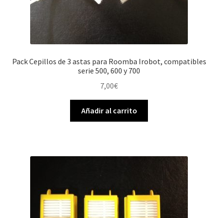
Pack Cepillos de 3 astas para Roomba Irobot, compatibles
serie 500, 600 y 700
7,00
€
Añadir al carrito