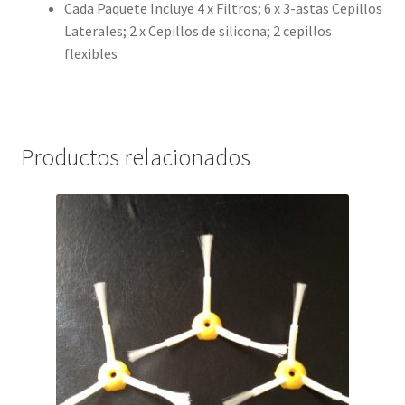
Cada Paquete Incluye 4 x Filtros; 6 x 3-astas Cepillos
Laterales; 2 x Cepillos de silicona; 2 cepillos
flexibles
Productos relacionados