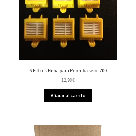
6 Filtros Hepa para Roomba serie 700
12,99
€
Añadir al carrito