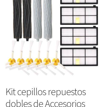
Pedido
Kit cepillos repuestos
dobles de Accesorios