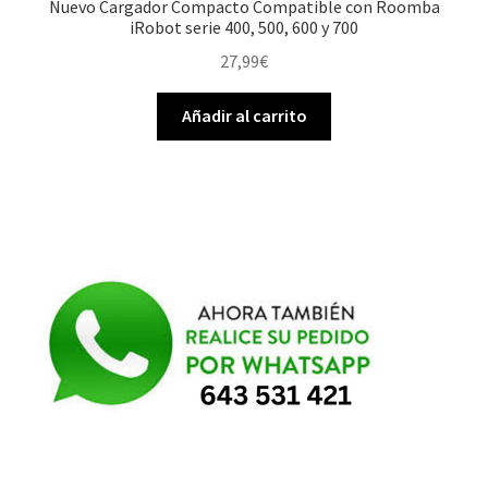
Nuevo Cargador Compacto Compatible con Roomba
iRobot serie 400, 500, 600 y 700
27,99
€
Añadir al carrito