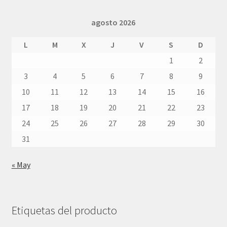
agosto 2026
L
M
X
J
V
S
D
1
2
3
4
5
6
7
8
9
10
11
12
13
14
15
16
17
18
19
20
21
22
23
24
25
26
27
28
29
30
31
« May
Etiquetas del producto