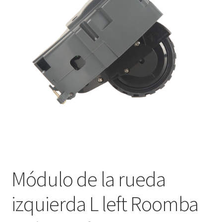
Pedido
Módulo de la rueda
izquierda L left Roomba