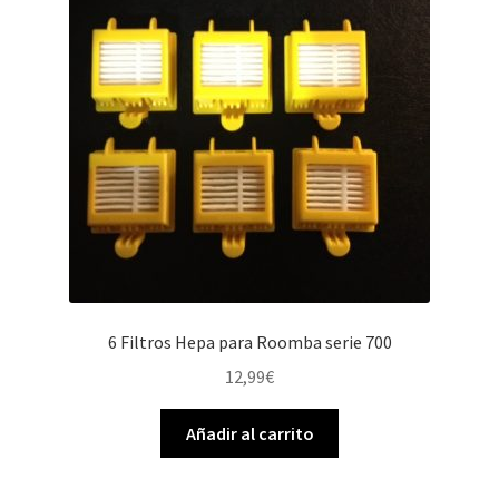
6 Filtros Hepa para Roomba serie 700
12,99
€
Añadir al carrito